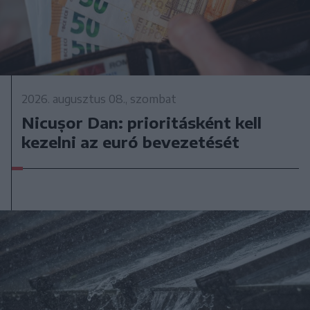
2026. augusztus 08., szombat
Nicușor Dan: prioritásként kell
kezelni az euró bevezetését