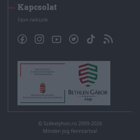
Kapcsolat
Írjon nekünk
© Székelyhon.ro 2009-2026
Minden jog fenntartva!