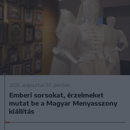
2026. augusztus 07., péntek
Emberi sorsokat, érzelmeket
mutat be a Magyar Menyasszony
kiállítás