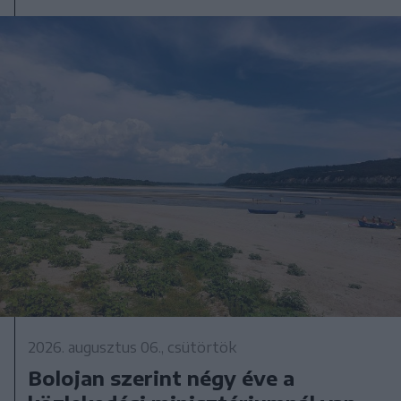
2026. augusztus 06., csütörtök
Bolojan szerint négy éve a