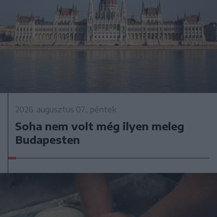
2026. augusztus 07., péntek
Soha nem volt még ilyen meleg
Budapesten