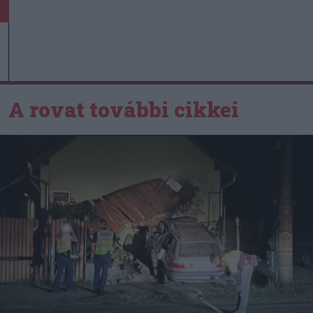
A rovat további cikkei