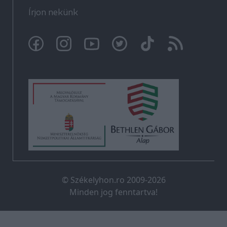
Írjon nekünk
© Székelyhon.ro 2009-2026
Minden jog fenntartva!