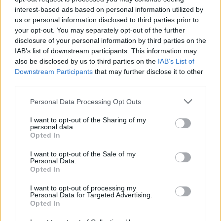
interest-based ads based on personal information utilized by
us or personal information disclosed to third parties prior to
your opt-out. You may separately opt-out of the further
disclosure of your personal information by third parties on the
IAB’s list of downstream participants. This information may
also be disclosed by us to third parties on the
IAB’s List of
Downstream Participants
that may further disclose it to other
third parties.
2026. augusztus 04., kedd
Personal Data Processing Opt Outs
Medve miatt szólt a Ro-Alert
Csíkszeredában
I want to opt-out of the Sharing of my
personal data.
Opted In
I want to opt-out of the Sale of my
Personal Data.
Opted In
I want to opt-out of processing my
Personal Data for Targeted Advertising.
Opted In