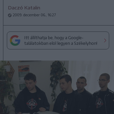
Daczó Katalin
2009. december 06., 16:27
Itt állíthatja be, hogy a Google-
találatokban elöl legyen a Székelyhon!