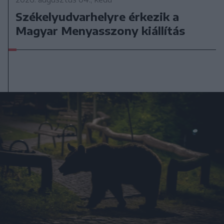
Székelyudvarhelyre érkezik a
Magyar Menyasszony kiállítás