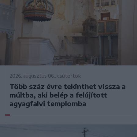
2026. augusztus 06., csütörtök
Több száz évre tekinthet vissza a
múltba, aki belép a felújított
agyagfalvi templomba