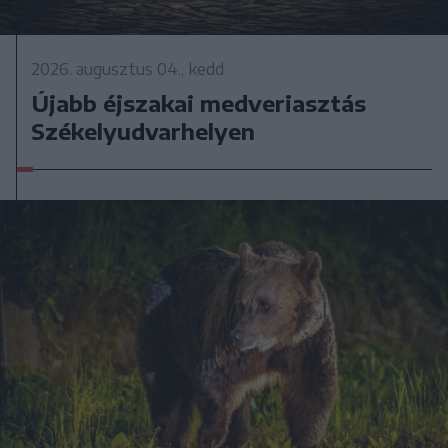
2026. augusztus 04., kedd
Újabb éjszakai medveriasztás
Székelyudvarhelyen