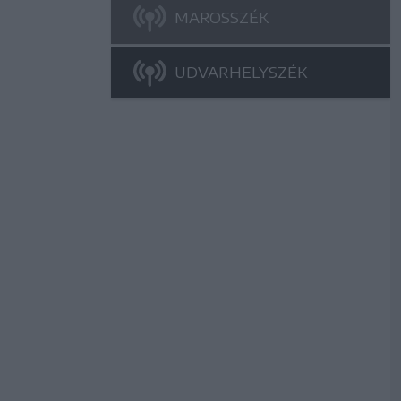
MAROSSZÉK
UDVARHELYSZÉK