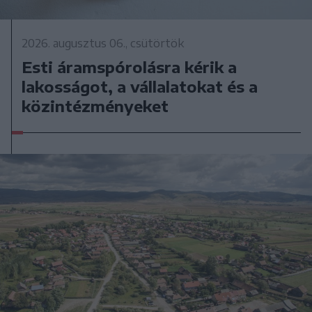
2026. augusztus 06., csütörtök
Esti áramspórolásra kérik a
lakosságot, a vállalatokat és a
közintézményeket