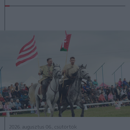
2026. augusztus 06., csütörtök