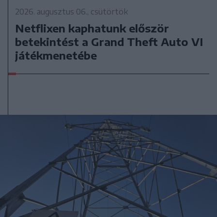
2026. augusztus 06., csütörtök
Netflixen kaphatunk először
betekintést a Grand Theft Auto VI
játékmenetébe