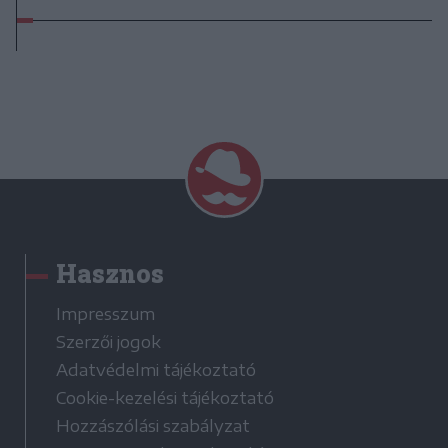
Hasznos
Impresszum
Szerzői jogok
Adatvédelmi tájékoztató
Cookie-kezelési tájékoztató
Hozzászólási szabályzat