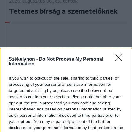
2026. augusztus 06., csütörtök
Tetemes bírság a szemetelőknek
Székelyhon -
Do Not Process My Personal
Information
If you wish to opt-out of the sale, sharing to third parties, or
processing of your personal or sensitive information for
targeted advertising by us, please use the below opt-out
section to confirm your selection. Please note that after your
opt-out request is processed you may continue seeing
interest-based ads based on personal information utilized by
us or personal information disclosed to third parties prior to
your opt-out. You may separately opt-out of the further
disclosure of your personal information by third parties on the
2026. augusztus 06., csütörtök