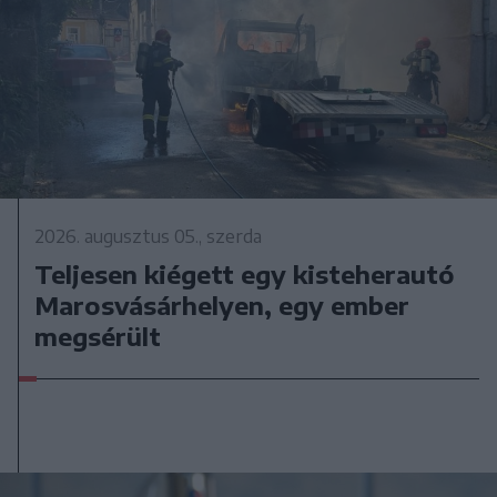
2026. augusztus 05., szerda
Teljesen kiégett egy kisteherautó
Marosvásárhelyen, egy ember
megsérült