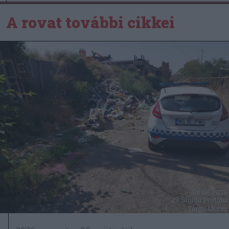
A rovat további cikkei