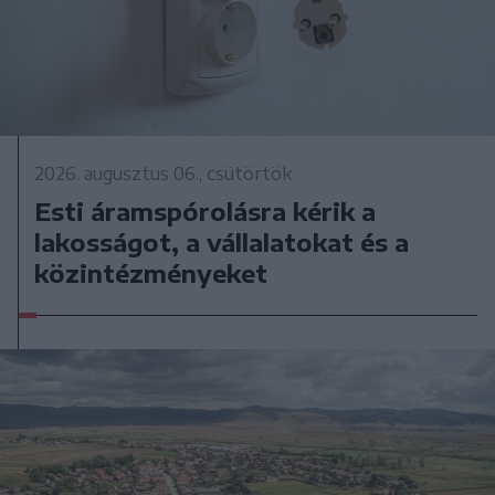
2026. augusztus 06., csütörtök
Esti áramspórolásra kérik a
lakosságot, a vállalatokat és a
közintézményeket