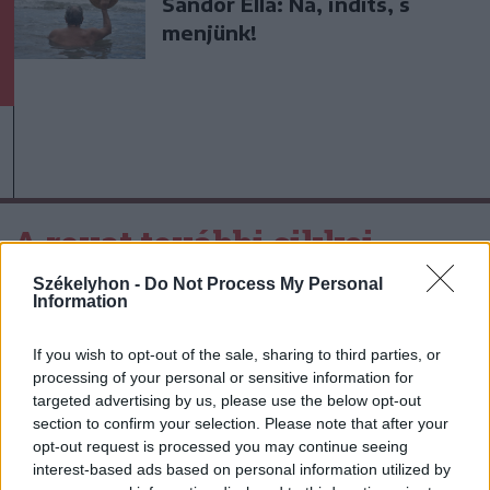
Sándor Ella: Na, indíts, s
menjünk!
A rovat további cikkei
Székelyhon -
Do Not Process My Personal
Information
If you wish to opt-out of the sale, sharing to third parties, or
processing of your personal or sensitive information for
targeted advertising by us, please use the below opt-out
section to confirm your selection. Please note that after your
opt-out request is processed you may continue seeing
interest-based ads based on personal information utilized by