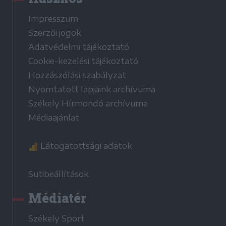
Impresszum
Szerzői jogok
Adatvédelmi tájékoztató
Cookie-kezelési tájékoztató
Hozzászólási szabályzat
Nyomtatott lapjaink archívuma
Székely Hírmondó archívuma
Médiaajánlat
Látogatottsági adatok
Sütibeállítások
Médiatér
Székely Sport