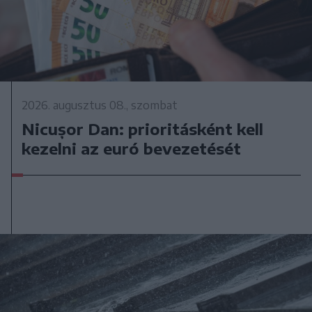
2026. augusztus 08., szombat
Nicușor Dan: prioritásként kell
kezelni az euró bevezetését