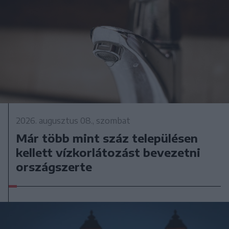
2026. augusztus 08., szombat
Már több mint száz településen
kellett vízkorlátozást bevezetni
országszerte