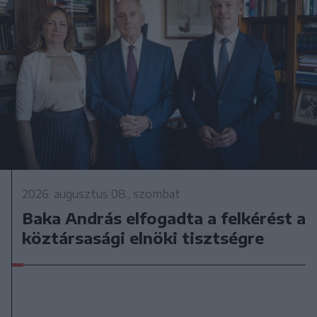
2026. augusztus 08., szombat
Baka András elfogadta a felkérést a
köztársasági elnöki tisztségre