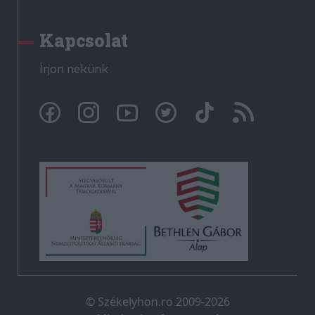
Kapcsolat
Írjon nekünk
© Székelyhon.ro 2009-2026