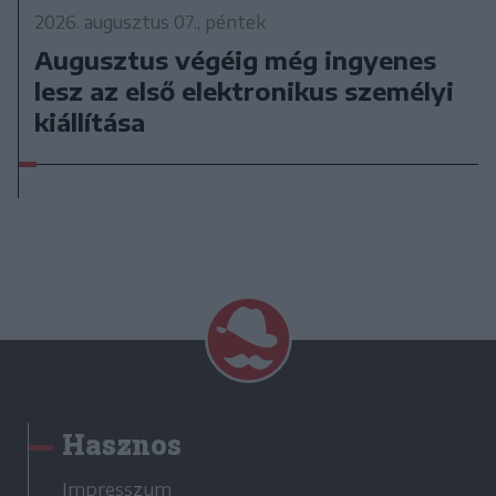
2026. augusztus 07., péntek
Augusztus végéig még ingyenes
lesz az első elektronikus személyi
kiállítása
Hasznos
Impresszum