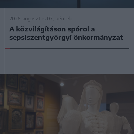
2026. augusztus 07., péntek
A közvilágításon spórol a
sepsiszentgyörgyi önkormányzat