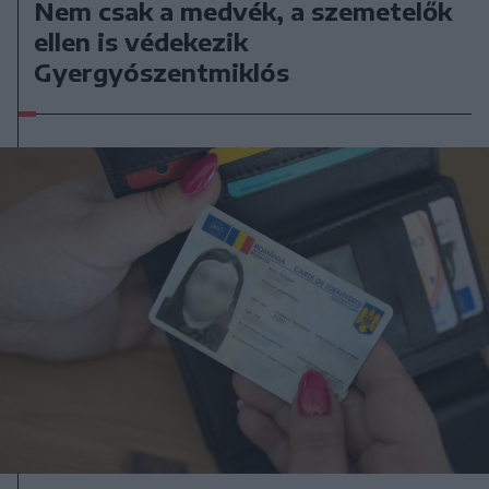
Nem csak a medvék, a szemetelők
ellen is védekezik
Gyergyószentmiklós