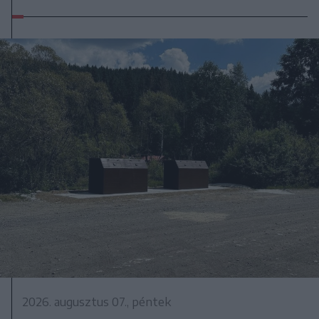
2026. augusztus 07., péntek