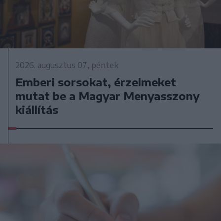
2026. augusztus 07., péntek
Emberi sorsokat, érzelmeket
mutat be a Magyar Menyasszony
kiállítás