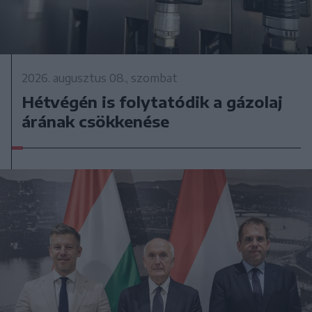
2026. augusztus 08., szombat
Hétvégén is folytatódik a gázolaj
árának csökkenése