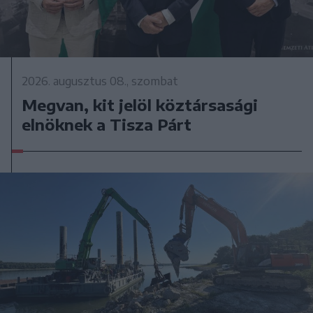
2026. augusztus 08., szombat
Megvan, kit jelöl köztársasági
elnöknek a Tisza Párt