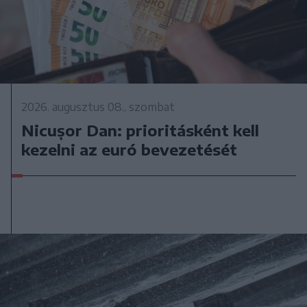
2026. augusztus 08., szombat
Nicușor Dan: prioritásként kell
kezelni az euró bevezetését