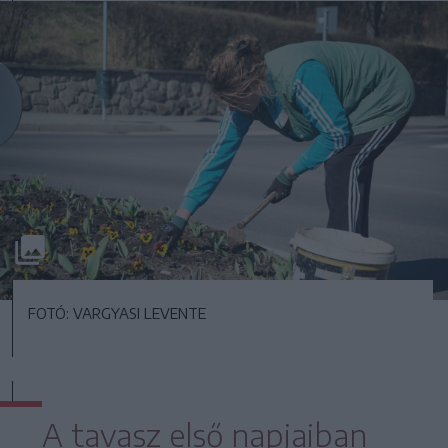
FOTÓ: VARGYASI LEVENTE
A tavasz első napjaiban