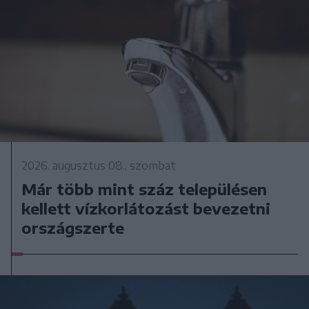
2026. augusztus 08., szombat
Már több mint száz településen
kellett vízkorlátozást bevezetni
országszerte