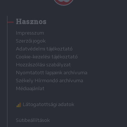
Hasznos
Impresszum
Szerzői jogok
Adatvédelmi tájékoztató
Cookie-kezelési tájékoztató
Hozzászólási szabályzat
Nyomtatott lapjaink archívuma
Székely Hírmondó archívuma
Médiaajánlat
Látogatottsági adatok
Sütibeállítások