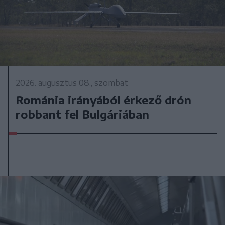
2026. augusztus 08., szombat
Románia irányából érkező drón
robbant fel Bulgáriában