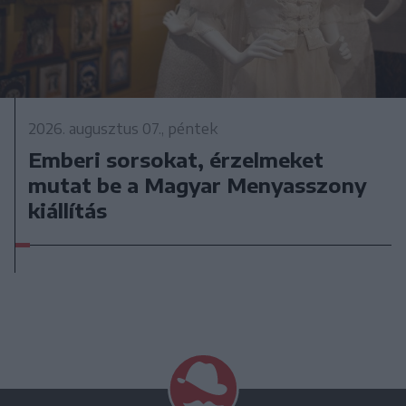
2026. augusztus 07., péntek
Emberi sorsokat, érzelmeket
mutat be a Magyar Menyasszony
kiállítás