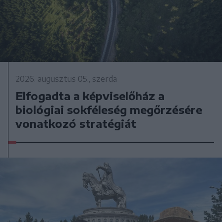
2026. augusztus 05., szerda
Elfogadta a képviselőház a
biológiai sokféleség megőrzésére
vonatkozó stratégiát