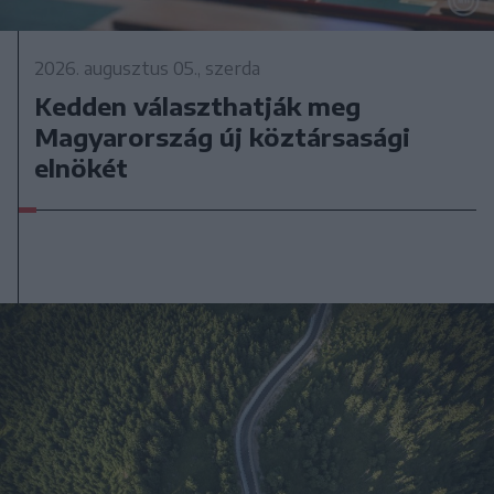
2026. augusztus 05., szerda
Kedden választhatják meg
Magyarország új köztársasági
elnökét