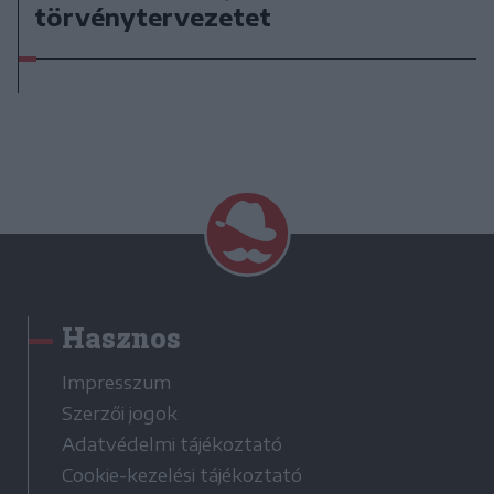
törvénytervezetet
Hasznos
Impresszum
Szerzői jogok
Adatvédelmi tájékoztató
Cookie-kezelési tájékoztató