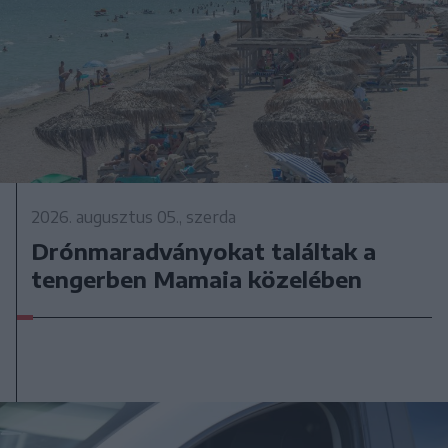
2026. augusztus 05., szerda
Drónmaradványokat találtak a
tengerben Mamaia közelében