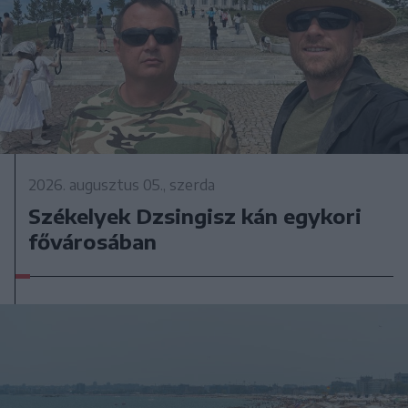
2026. augusztus 05., szerda
Székelyek Dzsingisz kán egykori
fővárosában