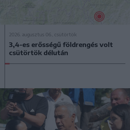
2026. augusztus 06., csütörtök
3,4-es erősségű földrengés volt
csütörtök délután