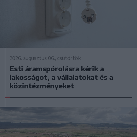
2026. augusztus 06., csütörtök
Esti áramspórolásra kérik a
lakosságot, a vállalatokat és a
közintézményeket