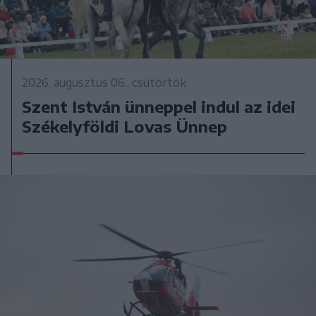
2026. augusztus 06., csütörtök
Szent István ünneppel indul az idei
Székelyföldi Lovas Ünnep