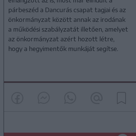
párbeszéd a Dancurás csapat tagjai és az
önkormányzat között annak az irodának
a működési szabályzatát illetően, amelyet
az önkormányzat azért hozott létre,
hogy a hegyimentők munkáját segítse.