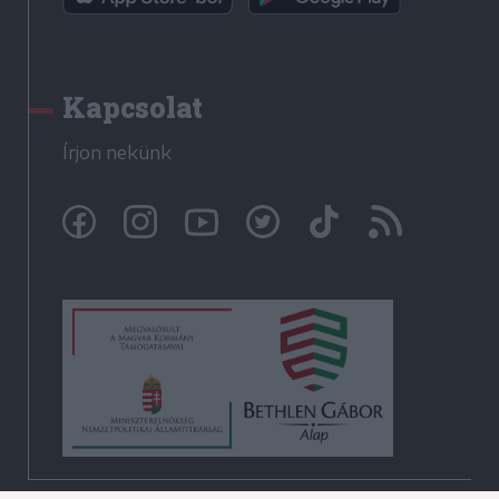
Kapcsolat
Írjon nekünk