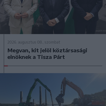
2026. augusztus 08., szombat
Megvan, kit jelöl köztársasági
elnöknek a Tisza Párt