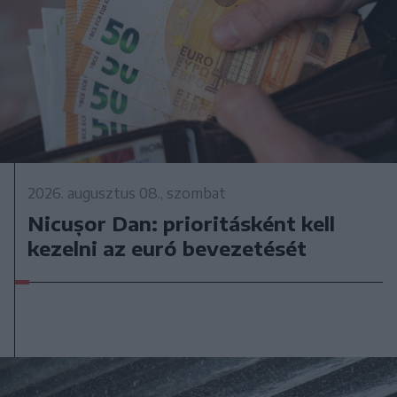
2026. augusztus 08., szombat
Nicușor Dan: prioritásként kell
kezelni az euró bevezetését