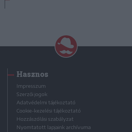
Hasznos
Impresszum
Szerzői jogok
Adatvédelmi tájékoztató
Cookie-kezelési tájékoztató
Hozzászólási szabályzat
Nyomtatott lapjaink archívuma