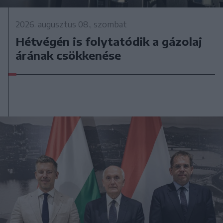
2026. augusztus 08., szombat
Hétvégén is folytatódik a gázolaj
árának csökkenése