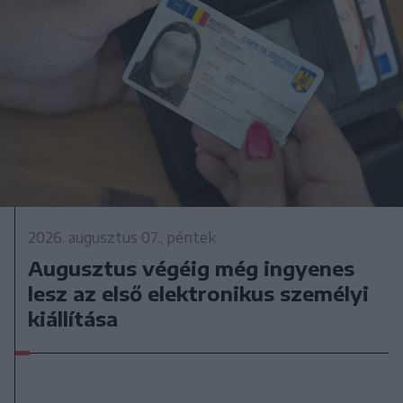
2026. augusztus 07., péntek
Augusztus végéig még ingyenes
lesz az első elektronikus személyi
kiállítása