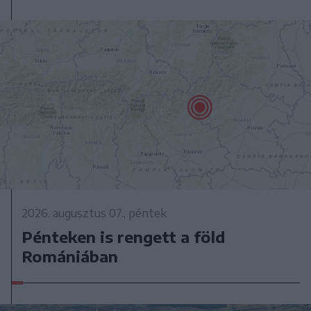
2026. augusztus 07., péntek
Pénteken is rengett a föld
Romániában