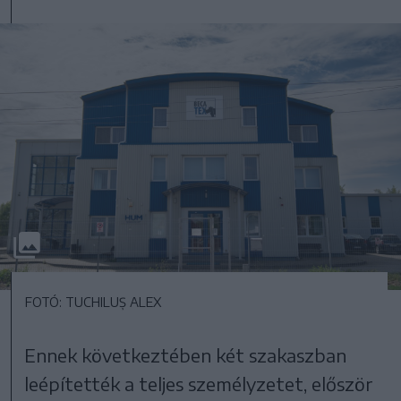
FOTÓ: TUCHILUȘ ALEX
Ennek következtében két szakaszban
leépítették a teljes személyzetet, először