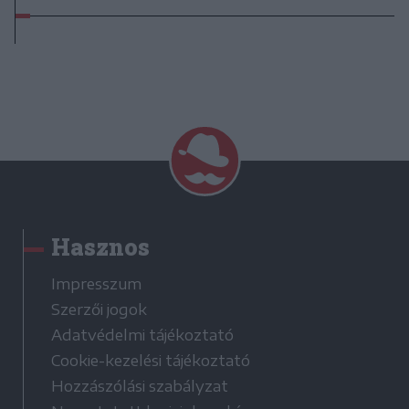
Hasznos
Impresszum
Szerzői jogok
Adatvédelmi tájékoztató
Cookie-kezelési tájékoztató
Hozzászólási szabályzat