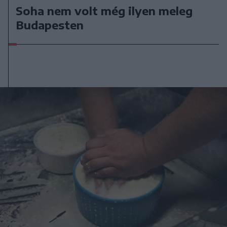
Soha nem volt még ilyen meleg
Budapesten