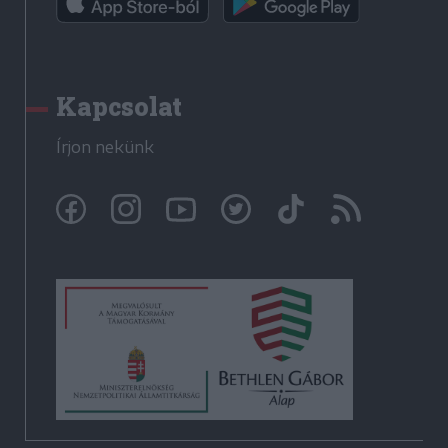
Kapcsolat
Írjon nekünk