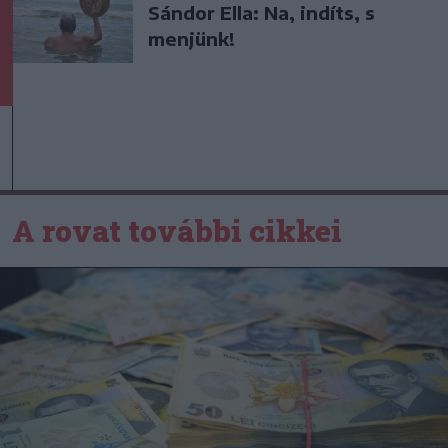
Sándor Ella: Na, indíts, s
menjünk!
A rovat további cikkei