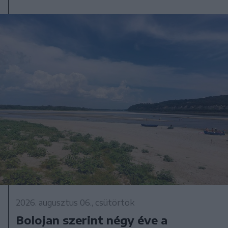
2026. augusztus 06., csütörtök
Bolojan szerint négy éve a