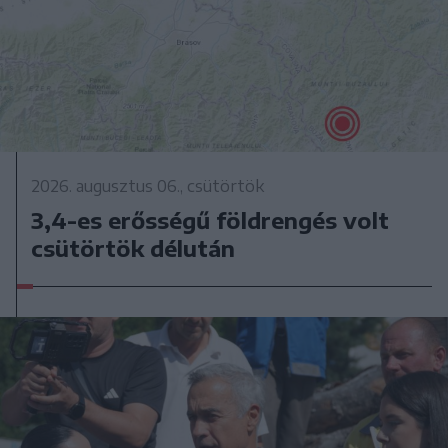
2026. augusztus 06., csütörtök
3,4-es erősségű földrengés volt
csütörtök délután