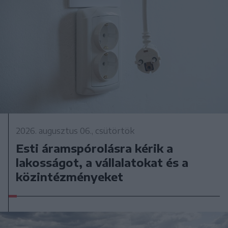
2026. augusztus 06., csütörtök
Esti áramspórolásra kérik a
lakosságot, a vállalatokat és a
közintézményeket