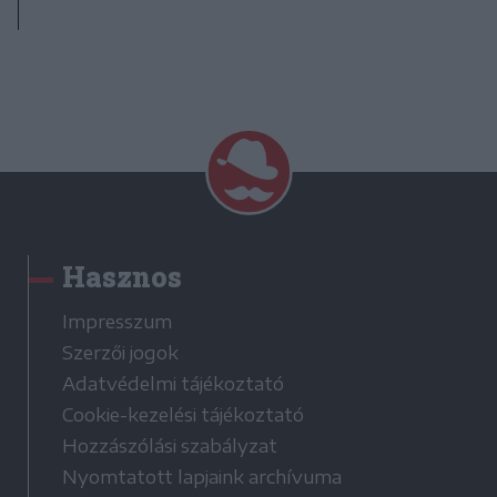
Hasznos
Impresszum
Szerzői jogok
Adatvédelmi tájékoztató
Cookie-kezelési tájékoztató
Hozzászólási szabályzat
Nyomtatott lapjaink archívuma