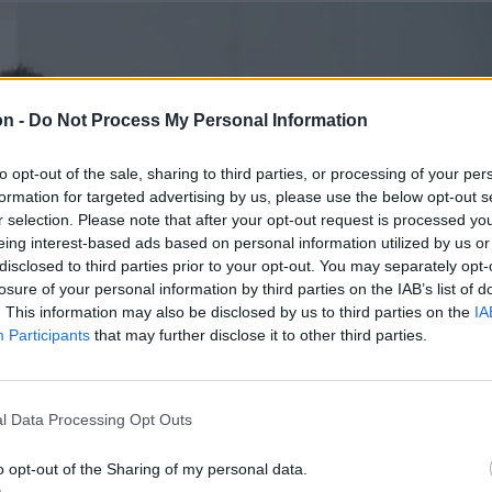
on -
Do Not Process My Personal Information
to opt-out of the sale, sharing to third parties, or processing of your per
formation for targeted advertising by us, please use the below opt-out s
r selection. Please note that after your opt-out request is processed y
eing interest-based ads based on personal information utilized by us or
disclosed to third parties prior to your opt-out. You may separately opt-
losure of your personal information by third parties on the IAB’s list of
. This information may also be disclosed by us to third parties on the
IA
Participants
that may further disclose it to other third parties.
l Data Processing Opt Outs
o opt-out of the Sharing of my personal data.