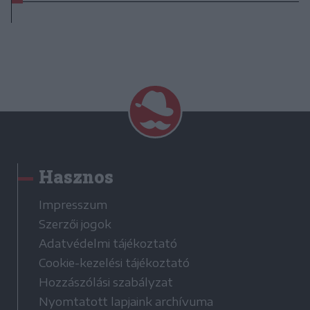
Hasznos
Impresszum
Szerzői jogok
Adatvédelmi tájékoztató
Cookie-kezelési tájékoztató
Hozzászólási szabályzat
Nyomtatott lapjaink archívuma