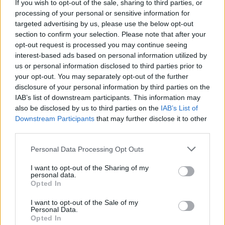
elfogadásig
If you wish to opt-out of the sale, sharing to third parties, or
processing of your personal or sensitive information for
targeted advertising by us, please use the below opt-out
section to confirm your selection. Please note that after your
opt-out request is processed you may continue seeing
interest-based ads based on personal information utilized by
us or personal information disclosed to third parties prior to
your opt-out. You may separately opt-out of the further
disclosure of your personal information by third parties on the
IAB’s list of downstream participants. This information may
also be disclosed by us to third parties on the
IAB’s List of
Downstream Participants
that may further disclose it to other
third parties.
Personal Data Processing Opt Outs
I want to opt-out of the Sharing of my
personal data.
Opted In
I want to opt-out of the Sale of my
Personal Data.
Opted In