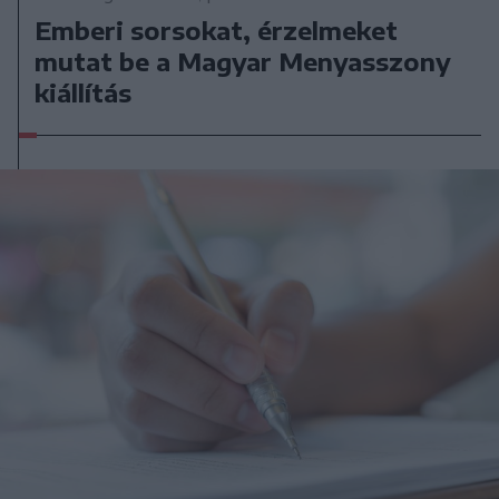
Emberi sorsokat, érzelmeket
mutat be a Magyar Menyasszony
kiállítás