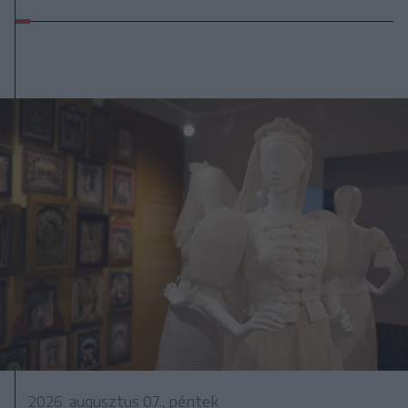
2026. augusztus 07., péntek