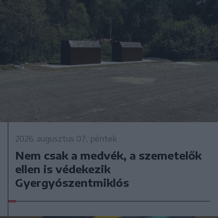
2026. augusztus 07., péntek
Nem csak a medvék, a szemetelők
ellen is védekezik
Gyergyószentmiklós