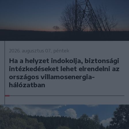
2026. augusztus 07., péntek
Ha a helyzet indokolja, biztonsági
intézkedéseket lehet elrendelni az
országos villamosenergia-
hálózatban