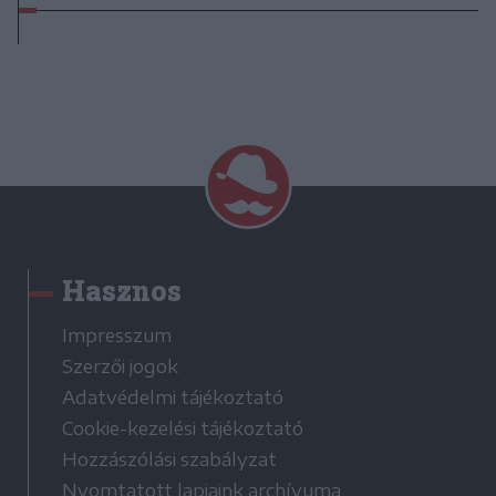
Hasznos
Impresszum
Szerzői jogok
Adatvédelmi tájékoztató
Cookie-kezelési tájékoztató
Hozzászólási szabályzat
Nyomtatott lapjaink archívuma