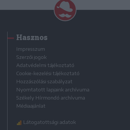
Hasznos
Impresszum
Szerzői jogok
Adatvédelmi tájékoztató
Cookie-kezelési tájékoztató
Hozzászólási szabályzat
Nyomtatott lapjaink archívuma
Székely Hírmondó archívuma
Médiaajánlat
Látogatottsági adatok