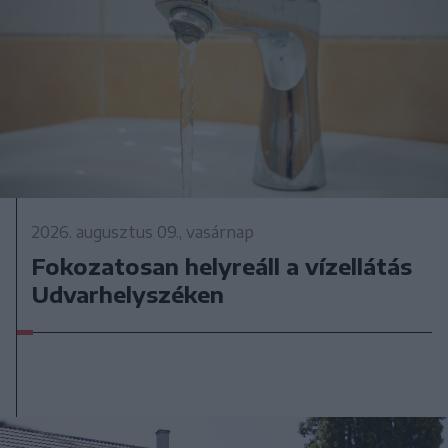
2026. augusztus 09., vasárnap
Fokozatosan helyreáll a vízellátás
Udvarhelyszéken