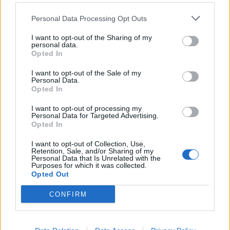
Personal Data Processing Opt Outs
I want to opt-out of the Sharing of my
personal data.
Opted In
I want to opt-out of the Sale of my
Personal Data.
Opted In
I want to opt-out of processing my
Personal Data for Targeted Advertising.
Opted In
I want to opt-out of Collection, Use,
Retention, Sale, and/or Sharing of my
Personal Data that Is Unrelated with the
Purposes for which it was collected.
Opted Out
2026. augusztus 07., péntek
CONFIRM
Új aszfalton közlekedhetünk az
ocfalvi eltérőnél is