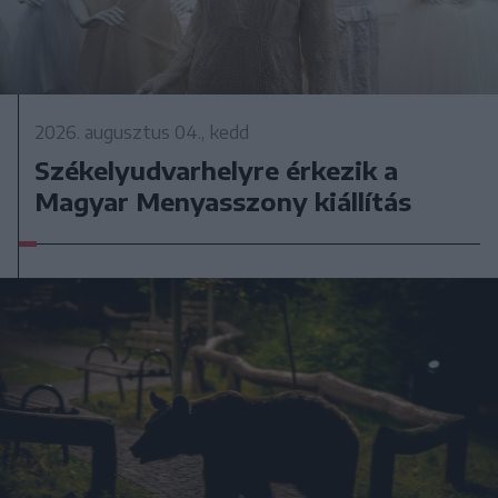
2026. augusztus 04., kedd
Székelyudvarhelyre érkezik a
Magyar Menyasszony kiállítás