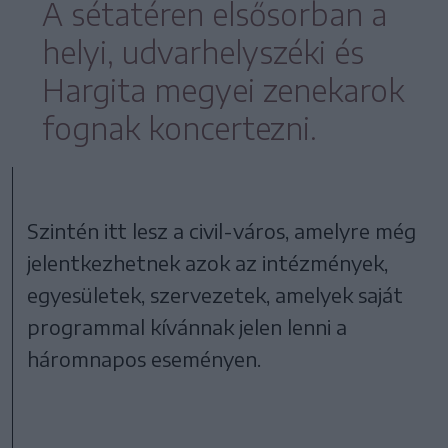
A sétatéren elsősorban a
helyi, udvarhelyszéki és
Hargita megyei zenekarok
fognak koncertezni.
Szintén itt lesz a civil-város, amelyre még
jelentkezhetnek azok az intézmények,
egyesületek, szervezetek, amelyek saját
programmal kívánnak jelen lenni a
háromnapos eseményen.