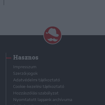
Hasznos
Impresszum
Szerzői jogok
Adatvédelmi tájékoztató
Cookie-kezelési tájékoztató
Hozzászólási szabályzat
Nyomtatott lapjaink archívuma