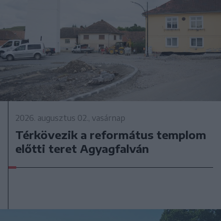
2026. augusztus 02., vasárnap
Térkövezik a református templom
előtti teret Agyagfalván