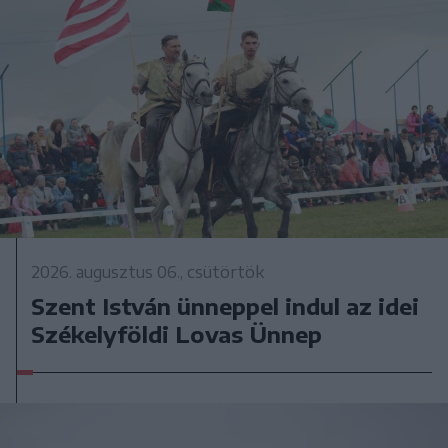
2026. augusztus 06., csütörtök
Szent István ünneppel indul az idei
Székelyföldi Lovas Ünnep