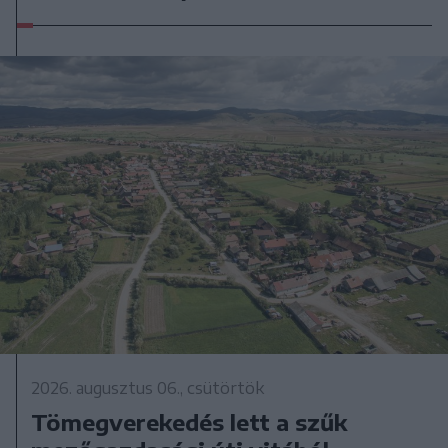
2026. augusztus 06., csütörtök
Tömegverekedés lett a szűk