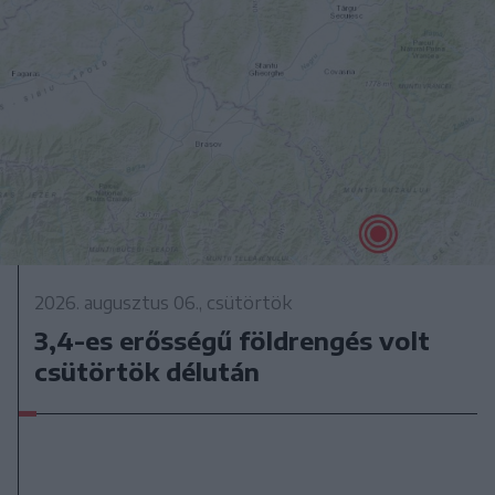
2026. augusztus 06., csütörtök
3,4-es erősségű földrengés volt
csütörtök délután