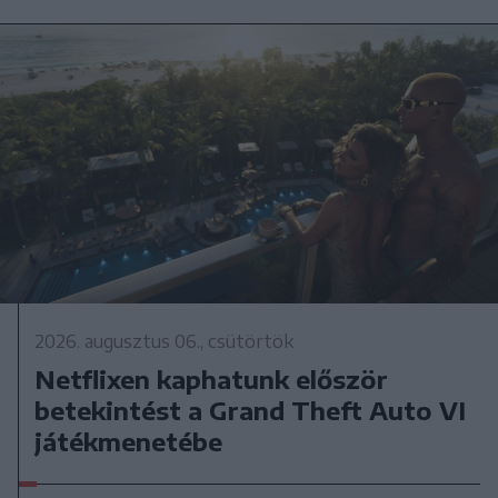
2026. augusztus 06., csütörtök
Netflixen kaphatunk először
betekintést a Grand Theft Auto VI
játékmenetébe