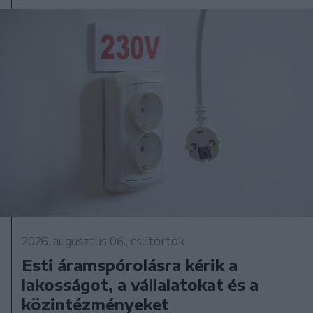
2026. augusztus 06., csütörtök
Esti áramspórolásra kérik a
lakosságot, a vállalatokat és a
közintézményeket