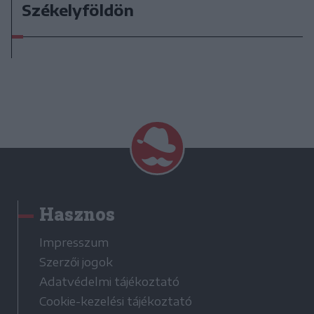
Székelyföldön
Hasznos
Impresszum
Szerzői jogok
Adatvédelmi tájékoztató
Cookie-kezelési tájékoztató