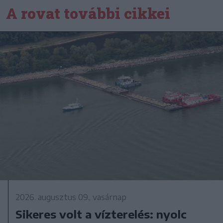
A rovat további cikkei
2026. augusztus 09., vasárnap
Sikeres volt a vízterelés: nyolc