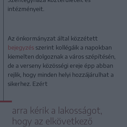
intézményeit.
Az önkormányzat által közzétett
bejegyzés
szerint kollégáik a napokban
kiemelten dolgoznak a város szépítésén,
de a verseny közösségi ereje épp abban
rejlik, hogy minden helyi hozzájárulhat a
sikerhez. Ezért
arra kérik a lakosságot,
hogy az elkövetkező