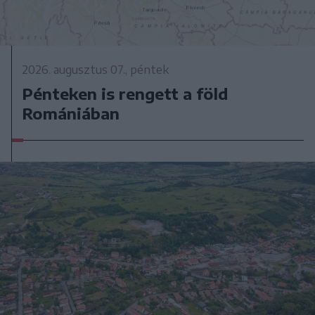
2026. augusztus 07., péntek
Pénteken is rengett a föld
Romániában