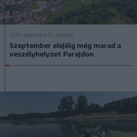
2026. augusztus 07., péntek
Szeptember elejéig még marad a
veszélyhelyzet Parajdon