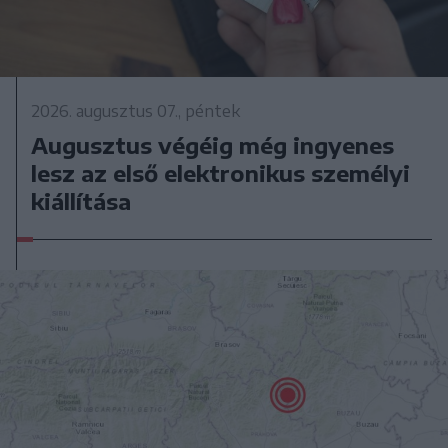
2026. augusztus 07., péntek
Augusztus végéig még ingyenes
lesz az első elektronikus személyi
kiállítása