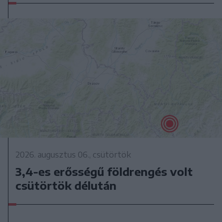
2026. augusztus 06., csütörtök
3,4-es erősségű földrengés volt
csütörtök délután