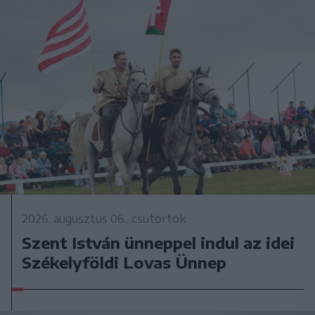
2026. augusztus 06., csütörtök
Szent István ünneppel indul az idei
Székelyföldi Lovas Ünnep