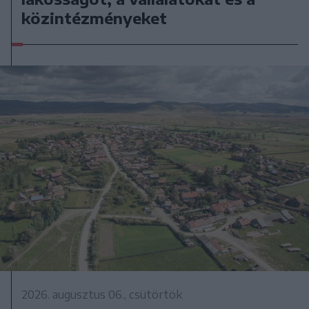
közintézményeket
2026. augusztus 06., csütörtök