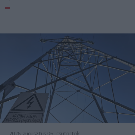
2026. augusztus 06., csütörtök