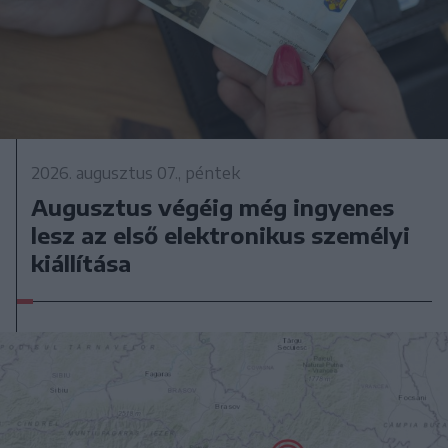
2026. augusztus 07., péntek
Augusztus végéig még ingyenes
lesz az első elektronikus személyi
kiállítása