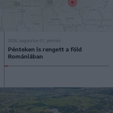
2026. augusztus 07., péntek
Pénteken is rengett a föld
Romániában