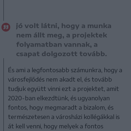
jó volt látni, hogy a munka
nem állt meg, a projektek
folyamatban vannak, a
csapat dolgozott tovább.
És ami a legfontosabb számunkra, hogy a
városfejlődés nem akadt el, és tovább
tudjuk együtt vinni ezt a projektet, amit
2020-ban elkezdtünk, és ugyanolyan
fontos, hogy megmaradt a bizalom, és
természetesen a városházi kollégákkal is
át kell venni, hogy melyek a fontos