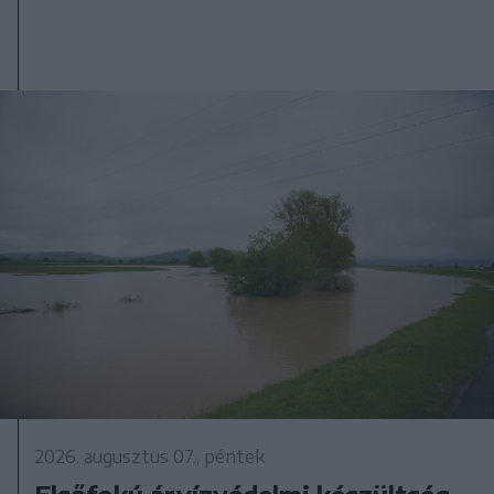
2026. augusztus 07., péntek