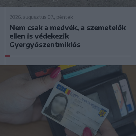
2026. augusztus 07., péntek
Nem csak a medvék, a szemetelők
ellen is védekezik
Gyergyószentmiklós