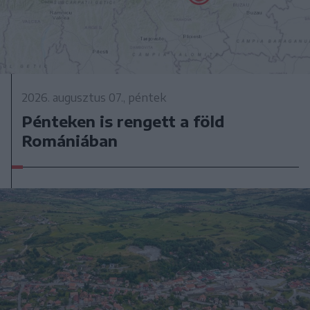
2026. augusztus 07., péntek
Pénteken is rengett a föld
Romániában