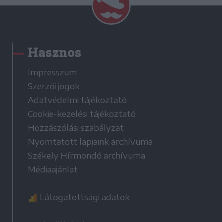
Hasznos
Impresszum
Szerzői jogok
Adatvédelmi tájékoztató
Cookie-kezelési tájékoztató
Hozzászólási szabályzat
Nyomtatott lapjaink archívuma
Székely Hírmondó archívuma
Médiaajánlat
Látogatottsági adatok