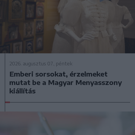
2026. augusztus 07., péntek
Emberi sorsokat, érzelmeket
mutat be a Magyar Menyasszony
kiállítás