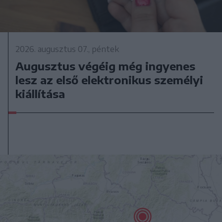
2026. augusztus 07., péntek
Augusztus végéig még ingyenes
lesz az első elektronikus személyi
kiállítása