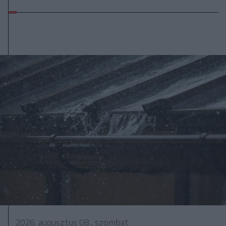
2026. augusztus 08., szombat