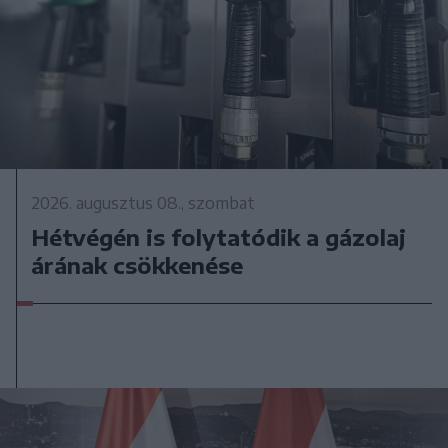
2026. augusztus 08., szombat
Hétvégén is folytatódik a gázolaj
árának csökkenése