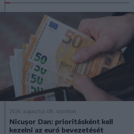
2026. augusztus 08., szombat
Nicușor Dan: prioritásként kell
kezelni az euró bevezetését