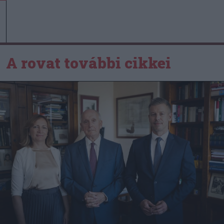
A rovat további cikkei