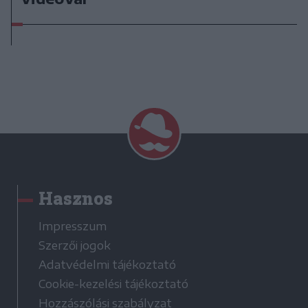
Hasznos
Impresszum
Szerzői jogok
Adatvédelmi tájékoztató
Cookie-kezelési tájékoztató
Hozzászólási szabályzat