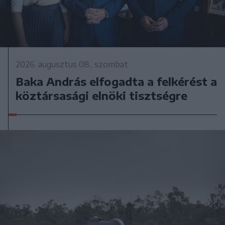
2026. augusztus 08., szombat
Baka András elfogadta a felkérést a
köztársasági elnöki tisztségre