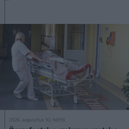
2026. augusztus 10., hétfő