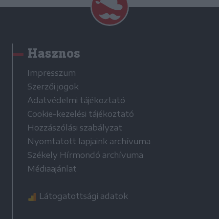
Hasznos
Impresszum
Szerzői jogok
Adatvédelmi tájékoztató
Cookie-kezelési tájékoztató
Hozzászólási szabályzat
Nyomtatott lapjaink archívuma
Székely Hírmondó archívuma
Médiaajánlat
Látogatottsági adatok