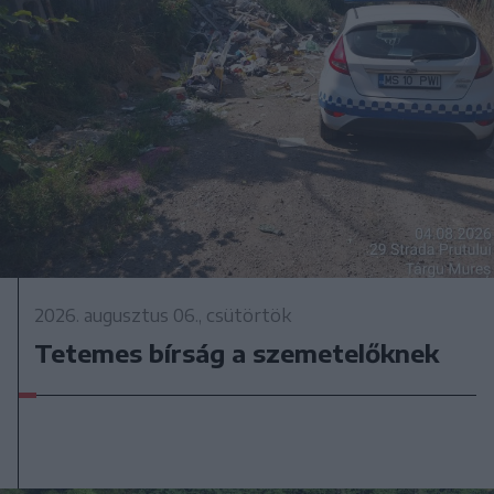
2026. augusztus 06., csütörtök
Tetemes bírság a szemetelőknek