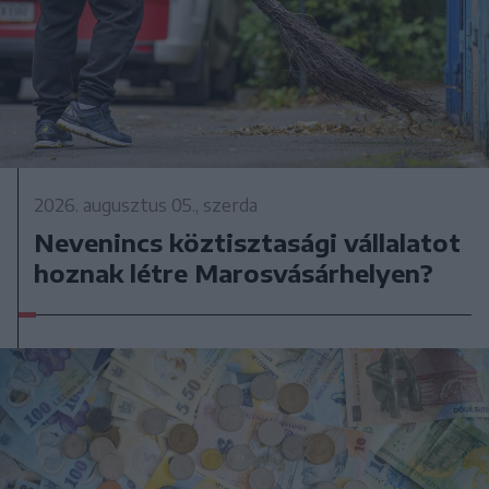
2026. augusztus 05., szerda
Nevenincs köztisztasági vállalatot
hoznak létre Marosvásárhelyen?