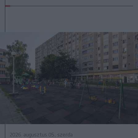
2026. augusztus 05., szerda