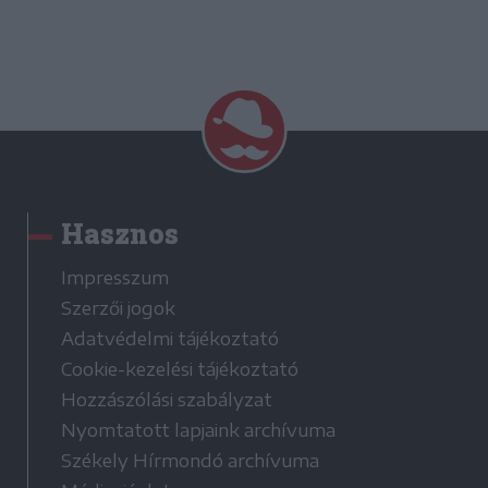
Hasznos
Impresszum
Szerzői jogok
Adatvédelmi tájékoztató
Cookie-kezelési tájékoztató
Hozzászólási szabályzat
Nyomtatott lapjaink archívuma
Székely Hírmondó archívuma