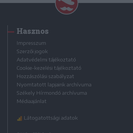
Hasznos
Impresszum
Szerzői jogok
Adatvédelmi tájékoztató
Cookie-kezelési tájékoztató
Hozzászólási szabályzat
Nyomtatott lapjaink archívuma
Székely Hírmondó archívuma
Médiaajánlat
Látogatottsági adatok