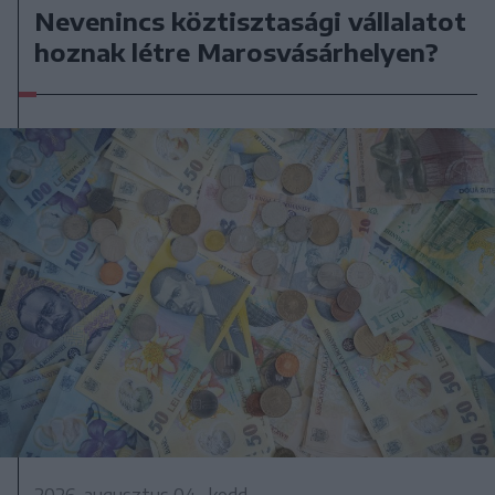
Nevenincs köztisztasági vállalatot
hoznak létre Marosvásárhelyen?