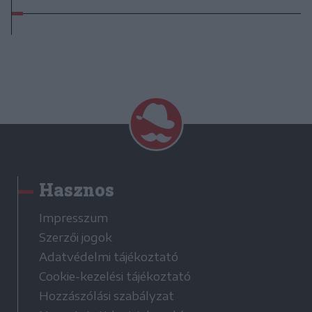
Hasznos
Impresszum
Szerzői jogok
Adatvédelmi tájékoztató
Cookie-kezelési tájékoztató
Hozzászólási szabályzat