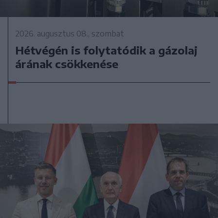
2026. augusztus 08., szombat
Hétvégén is folytatódik a gázolaj
árának csökkenése