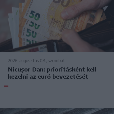
2026. augusztus 08., szombat
Nicușor Dan: prioritásként kell
kezelni az euró bevezetését