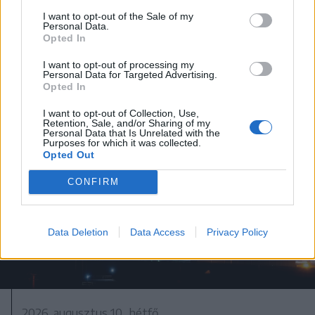
I want to opt-out of the Sale of my
Personal Data.
Opted In
I want to opt-out of processing my
Personal Data for Targeted Advertising.
Opted In
I want to opt-out of Collection, Use,
Retention, Sale, and/or Sharing of my
Personal Data that Is Unrelated with the
Purposes for which it was collected.
Opted Out
CONFIRM
Data Deletion
Data Access
Privacy Policy
2026. augusztus 10., hétfő