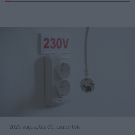
2026. augusztus 06., csütörtök