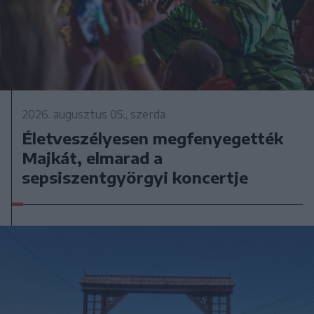
2026. augusztus 05., szerda
Életveszélyesen megfenyegették
Majkát, elmarad a
sepsiszentgyörgyi koncertje