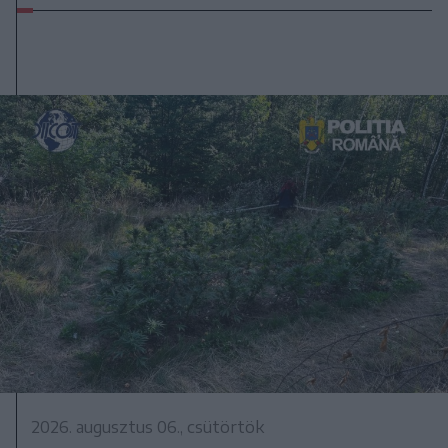
2026. augusztus 06., csütörtök