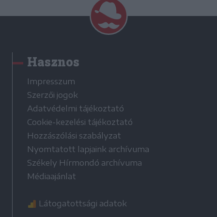
Hasznos
Impresszum
Szerzői jogok
Adatvédelmi tájékoztató
Cookie-kezelési tájékoztató
Hozzászólási szabályzat
Nyomtatott lapjaink archívuma
Székely Hírmondó archívuma
Médiaajánlat
Látogatottsági adatok