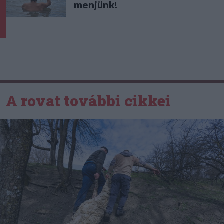
menjünk!
A rovat további cikkei