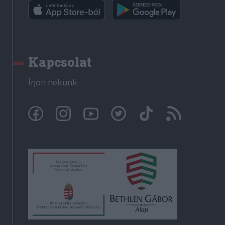
Kapcsolat
Írjon nekünk