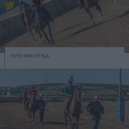
FOTÓ: PINTI ATTILA