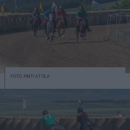
FOTÓ: PINTI ATTILA