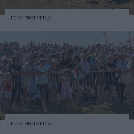
FOTÓ: PINTI ATTILA
FOTÓ: PINTI ATTILA