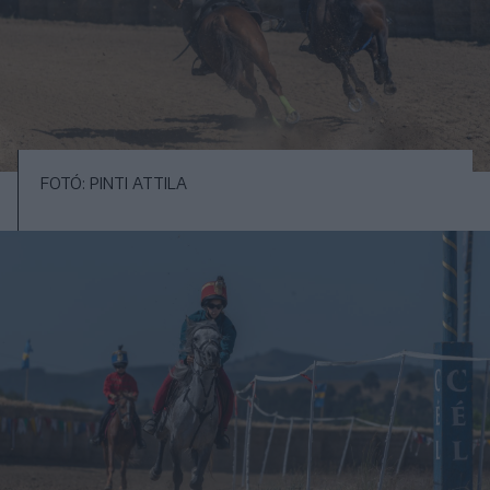
FOTÓ: PINTI ATTILA