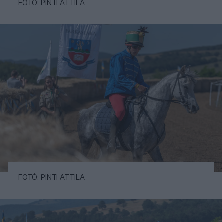
FOTÓ: PINTI ATTILA
FOTÓ: PINTI ATTILA