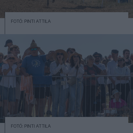
FOTÓ: PINTI ATTILA
FOTÓ: PINTI ATTILA