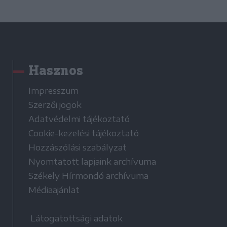
Hasznos
Impresszum
Szerzői jogok
Adatvédelmi tájékoztató
Cookie-kezelési tájékoztató
Hozzászólási szabályzat
Nyomtatott lapjaink archívuma
Székely Hírmondó archívuma
Médiaajánlat
Látogatottsági adatok