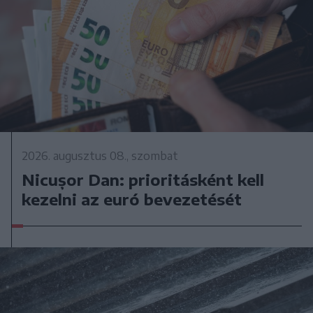
2026. augusztus 08., szombat
Nicușor Dan: prioritásként kell
kezelni az euró bevezetését