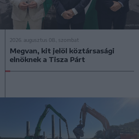
2026. augusztus 08., szombat
Megvan, kit jelöl köztársasági
elnöknek a Tisza Párt