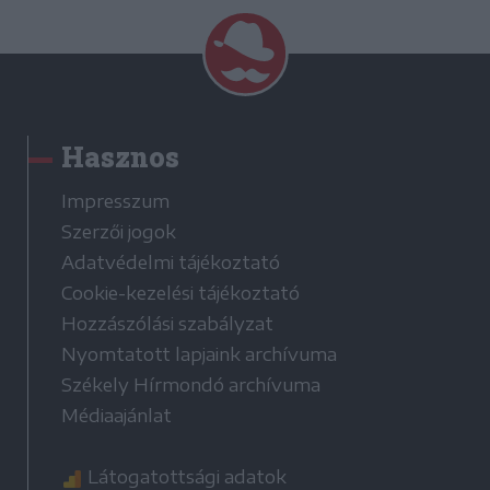
Hasznos
Impresszum
Szerzői jogok
Adatvédelmi tájékoztató
Cookie-kezelési tájékoztató
Hozzászólási szabályzat
Nyomtatott lapjaink archívuma
Székely Hírmondó archívuma
Médiaajánlat
Látogatottsági adatok