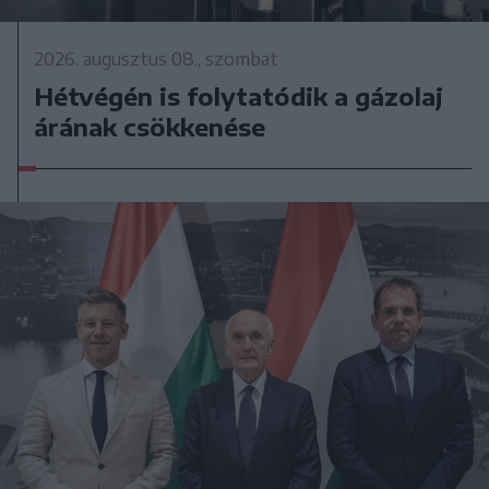
2026. augusztus 08., szombat
Hétvégén is folytatódik a gázolaj
árának csökkenése