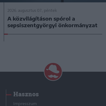
2026. augusztus 07., péntek
A közvilágításon spórol a
sepsiszentgyörgyi önkormányzat
Hasznos
Impresszum