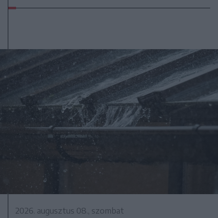
2026. augusztus 08., szombat