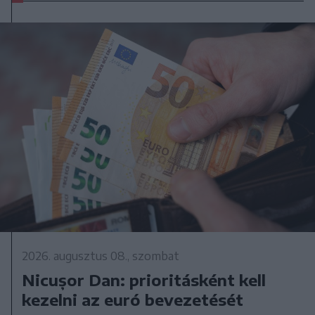
2026. augusztus 08., szombat
Nicușor Dan: prioritásként kell
kezelni az euró bevezetését