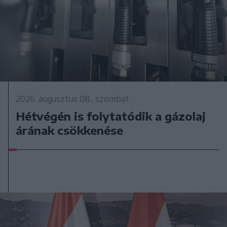
2026. augusztus 08., szombat
Hétvégén is folytatódik a gázolaj
árának csökkenése