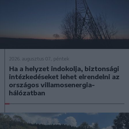
2026. augusztus 07., péntek
Ha a helyzet indokolja, biztonsági
intézkedéseket lehet elrendelni az
országos villamosenergia-
hálózatban