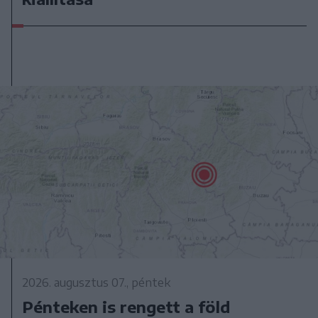
2026. augusztus 07., péntek
Pénteken is rengett a föld