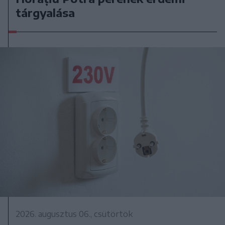
tárgyalása
2026. augusztus 06., csütörtök