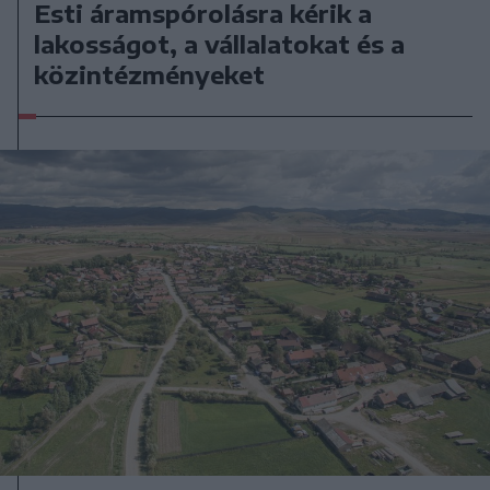
Esti áramspórolásra kérik a
lakosságot, a vállalatokat és a
közintézményeket