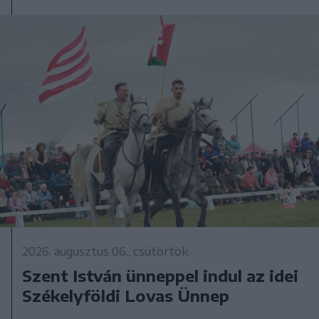
2026. augusztus 06., csütörtök
Szent István ünneppel indul az idei
Székelyföldi Lovas Ünnep