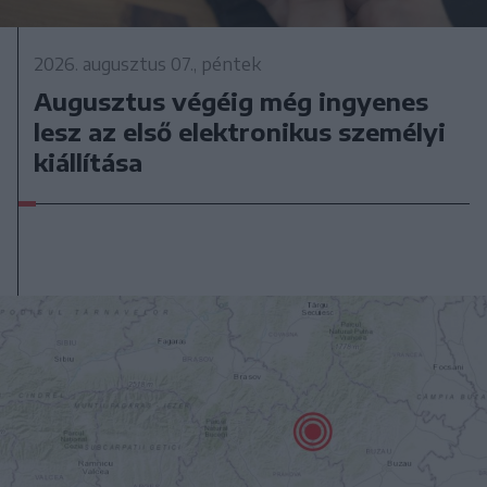
2026. augusztus 07., péntek
Augusztus végéig még ingyenes
lesz az első elektronikus személyi
kiállítása