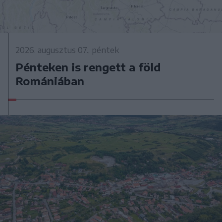
2026. augusztus 07., péntek
Pénteken is rengett a föld
Romániában