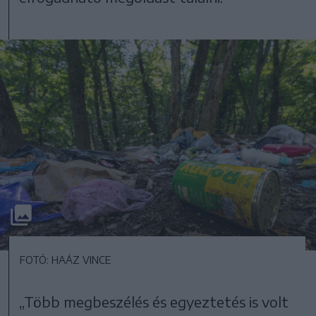
FOTÓ: HAÁZ VINCE
„Több megbeszélés és egyeztetés is volt