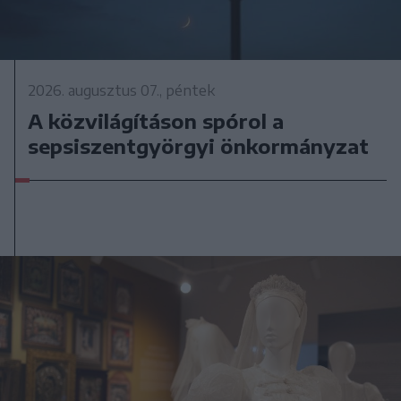
2026. augusztus 07., péntek
A közvilágításon spórol a
sepsiszentgyörgyi önkormányzat