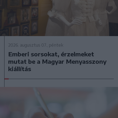
2026. augusztus 07., péntek
Emberi sorsokat, érzelmeket
mutat be a Magyar Menyasszony
kiállítás