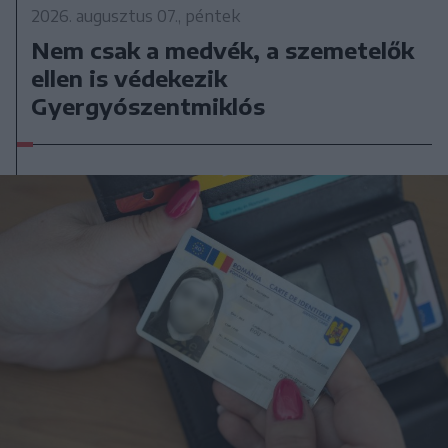
2026. augusztus 07., péntek
Nem csak a medvék, a szemetelők
ellen is védekezik
Gyergyószentmiklós