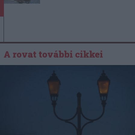
A rovat további cikkei