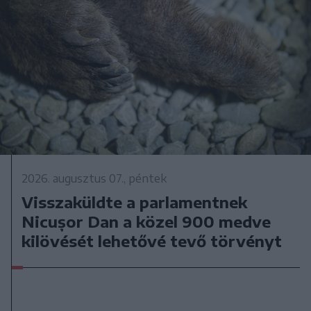
2026. augusztus 07., péntek
Visszaküldte a parlamentnek
Nicușor Dan a közel 900 medve
kilövését lehetővé tevő törvényt