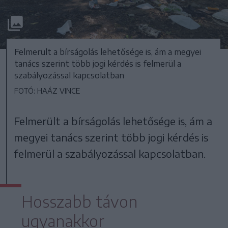
Felmerült a bírságolás lehetősége is, ám a megyei
tanács szerint több jogi kérdés is felmerül a
szabályozással kapcsolatban
FOTÓ: HAÁZ VINCE
Felmerült a bírságolás lehetősége is, ám a
megyei tanács szerint több jogi kérdés is
felmerül a szabályozással kapcsolatban.
Hosszabb távon
ugyanakkor