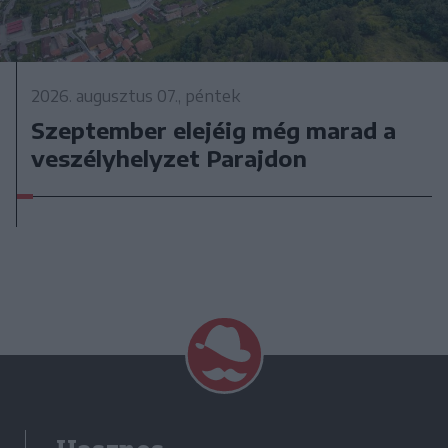
2026. augusztus 07., péntek
Szeptember elejéig még marad a
veszélyhelyzet Parajdon