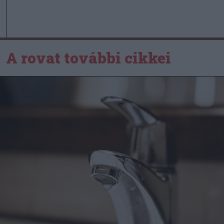
A rovat további cikkei