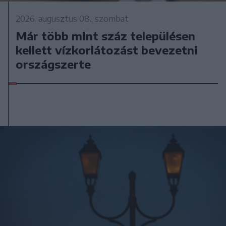
2026. augusztus 08., szombat
Már több mint száz településen
kellett vízkorlátozást bevezetni
országszerte