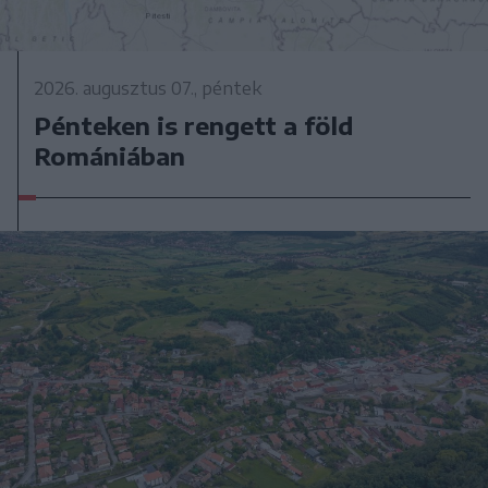
2026. augusztus 07., péntek
Pénteken is rengett a föld
Romániában