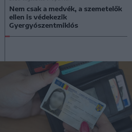
Nem csak a medvék, a szemetelők
ellen is védekezik
Gyergyószentmiklós