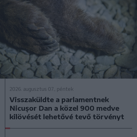
2026. augusztus 07., péntek
Visszaküldte a parlamentnek
Nicușor Dan a közel 900 medve
kilövését lehetővé tevő törvényt