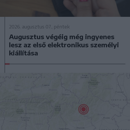
2026. augusztus 07., péntek
Augusztus végéig még ingyenes
lesz az első elektronikus személyi
kiállítása