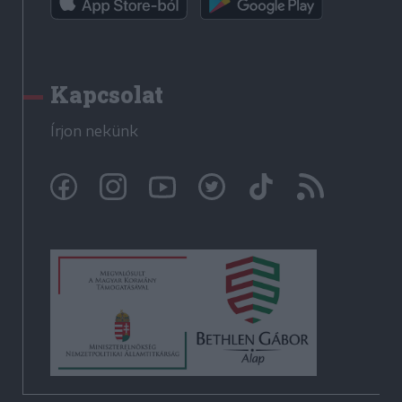
Kapcsolat
Írjon nekünk